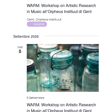
WARM. Workshop on Artistic Research
in Music all’Orpheus Instituut di Gent
Gent, Orpheus Instituut
WARM.
Settembre 2026
SAB
5
5 Settembre
WARM. Workshop on Artistic Research
in Music all’Orpheus Instituut di Gent