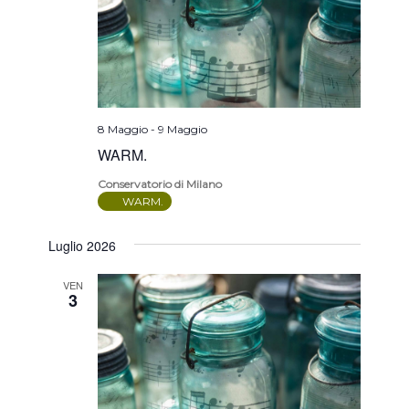
8 Maggio
-
9 Maggio
WARM.
Conservatorio di Milano
WARM.
Luglio 2026
VEN
3