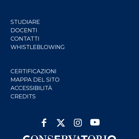
STUDIARE
DOCENTI
CONTATTI
WHISTLEBLOWING
CERTIFICAZIONI
MAPPA DEL SITO
ACCESSIBILITÀ
CREDITS