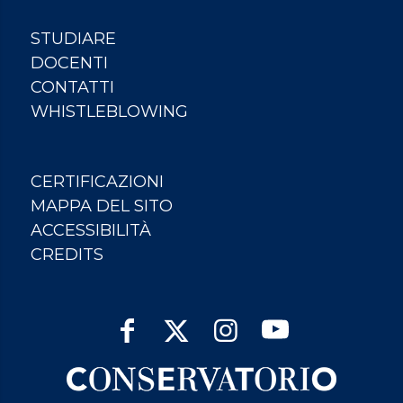
STUDIARE
DOCENTI
CONTATTI
WHISTLEBLOWING
CERTIFICAZIONI
MAPPA DEL SITO
ACCESSIBILITÀ
CREDITS