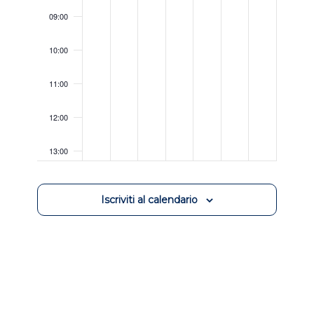
09:00
10:00
11:00
12:00
13:00
14:00
Iscriviti al calendario
15:00
16:00
17:00