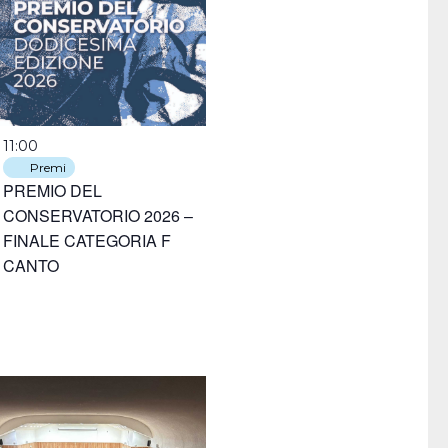
11:00
Premi
PREMIO DEL
CONSERVATORIO 2026 –
FINALE CATEGORIA F
CANTO