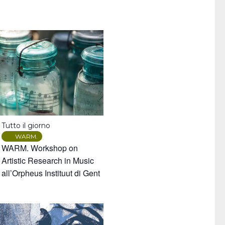
Tutto il giorno
WARM.
WARM. Workshop on
Artistic Research in Music
all’Orpheus Instituut di Gent