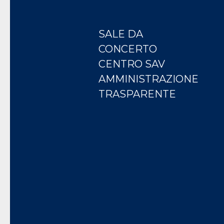
SALE DA
CONCERTO
CENTRO SAV
AMMINISTRAZIONE
TRASPARENTE