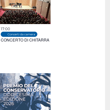
17:00
Concerti da camera
CONCERTO DI CHITARRA