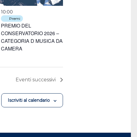
10:00
Premi
PREMIO DEL
CONSERVATORIO 2026 –
CATEGORIA D MUSICA DA
CAMERA
Eventi
successivi
Iscriviti al calendario