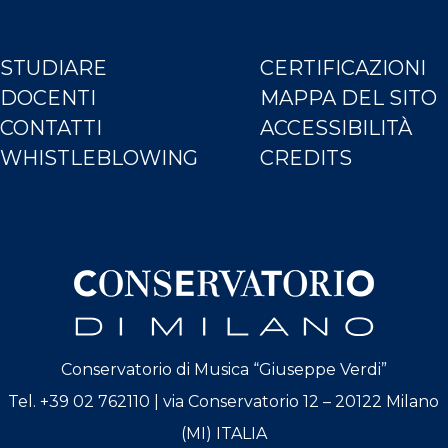
STUDIARE
CERTIFICAZIONI
DOCENTI
MAPPA DEL SITO
CONTATTI
ACCESSIBILITÀ
WHISTLEBLOWING
CREDITS
Conservatorio di Musica “Giuseppe Verdi”
Tel. +39 02 762110 | via Conservatorio 12 – 20122 Milano
(MI) ITALIA