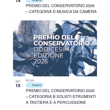
14
Premi
PREMIO DEL CONSERVATORIO 2026
– CATEGORIA D MUSICA DA CAMERA
10:00
SET
15
Premi
PREMIO DEL CONSERVATORIO 2026
– CATEGORIA B SOLISTI STRUMENTI
A TASTIERA E A PERCUSSIONE