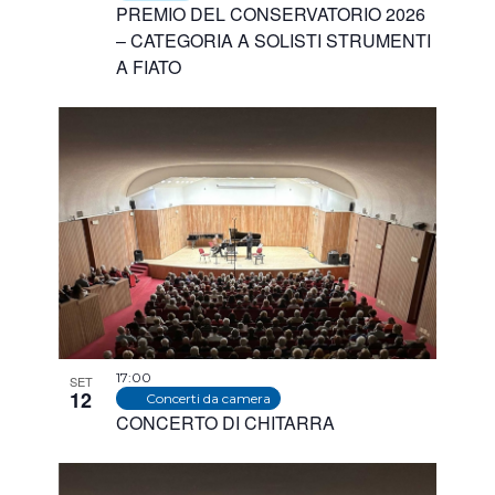
PREMIO DEL CONSERVATORIO 2026
– CATEGORIA A SOLISTI STRUMENTI
A FIATO
17:00
SET
12
Concerti da camera
CONCERTO DI CHITARRA