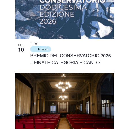
11:00
SET
10
Premi
PREMIO DEL CONSERVATORIO 2026
– FINALE CATEGORIA F CANTO