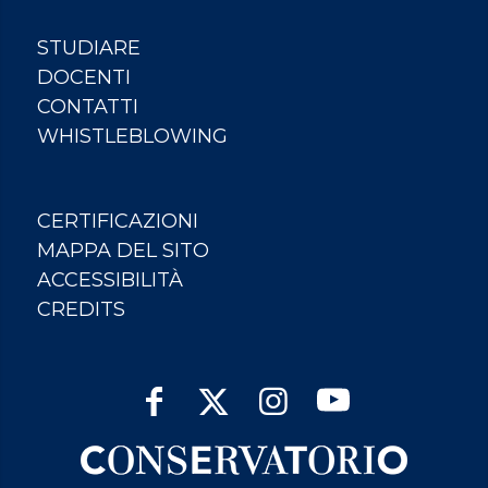
STUDIARE
DOCENTI
CONTATTI
WHISTLEBLOWING
CERTIFICAZIONI
MAPPA DEL SITO
ACCESSIBILITÀ
CREDITS