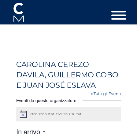
CAROLINA CEREZO
DAVILA, GUILLERMO COBO
E JUAN JOSÉ ESLAVA
« Tutti gli Eventi
Eventi da questo organizzatore
Non sono stati trovati risultati.
Avviso
In arrivo