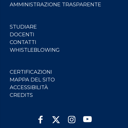
AMMINISTRAZIONE TRASPARENTE
STUDIARE
DOCENTI
CONTATTI
WHISTLEBLOWING
CERTIFICAZIONI
MAPPA DEL SITO
ACCESSIBILITÀ
CREDITS