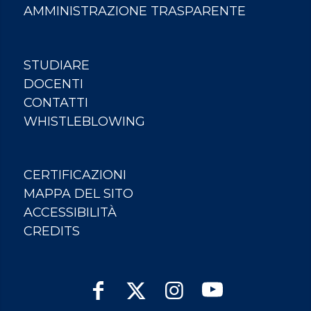
AMMINISTRAZIONE TRASPARENTE
STUDIARE
DOCENTI
CONTATTI
WHISTLEBLOWING
CERTIFICAZIONI
MAPPA DEL SITO
ACCESSIBILITÀ
CREDITS