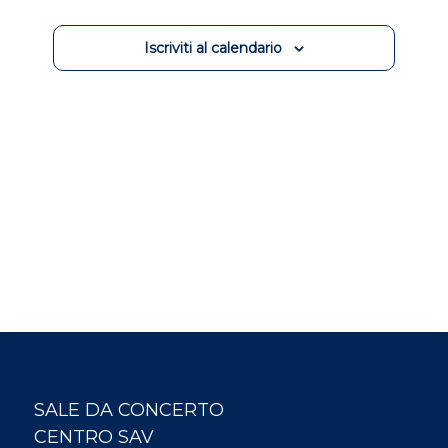
Iscriviti al calendario
SALE DA CONCERTO
CENTRO SAV