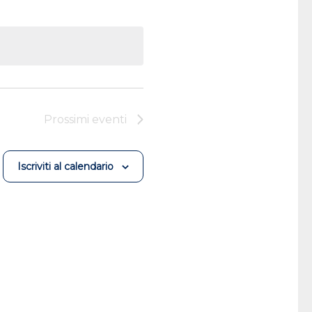
Prossimi eventi
Iscriviti al calendario