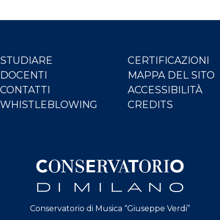
STUDIARE
CERTIFICAZIONI
DOCENTI
MAPPA DEL SITO
CONTATTI
ACCESSIBILITÀ
WHISTLEBLOWING
CREDITS
Conservatorio di Musica “Giuseppe Verdi”