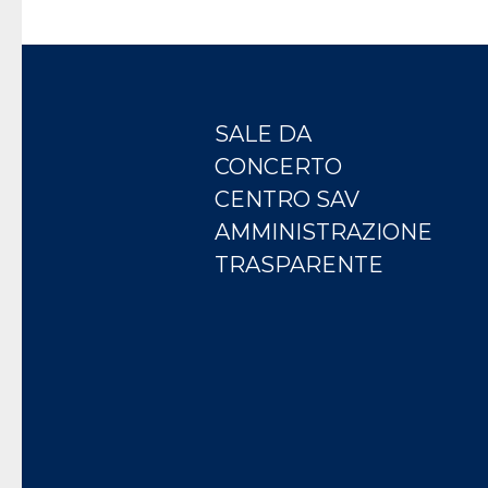
SALE DA
CONCERTO
CENTRO SAV
AMMINISTRAZIONE
TRASPARENTE