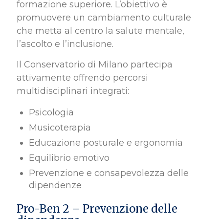
formazione superiore. L’obiettivo è
promuovere un cambiamento culturale
che metta al centro la salute mentale,
l’ascolto e l’inclusione.
Il Conservatorio di Milano partecipa
attivamente offrendo percorsi
multidisciplinari integrati:
Psicologia
Musicoterapia
Educazione posturale e ergonomia
Equilibrio emotivo
Prevenzione e consapevolezza delle
dipendenze
Pro-Ben 2 – Prevenzione delle