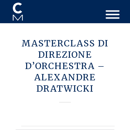
MASTERCLASS DI
DIREZIONE
D’ORCHESTRA –
ALEXANDRE
DRATWICKI