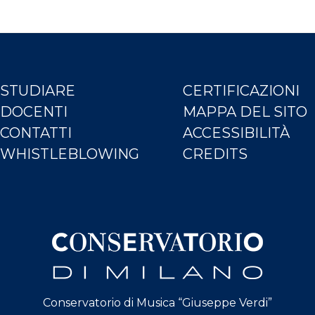
STUDIARE
CERTIFICAZIONI
DOCENTI
MAPPA DEL SITO
CONTATTI
ACCESSIBILITÀ
WHISTLEBLOWING
CREDITS
Conservatorio di Musica “Giuseppe Verdi”