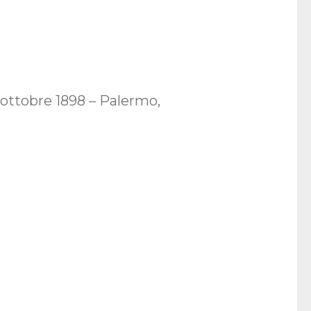
 ottobre 1898 – Palermo,