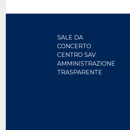
SALE DA
CONCERTO
CENTRO SAV
AMMINISTRAZIONE
TRASPARENTE