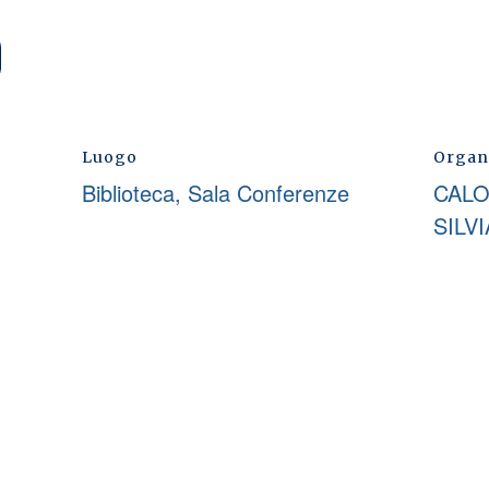
Luogo
Organ
Biblioteca, Sala Conferenze
CALO
SILV