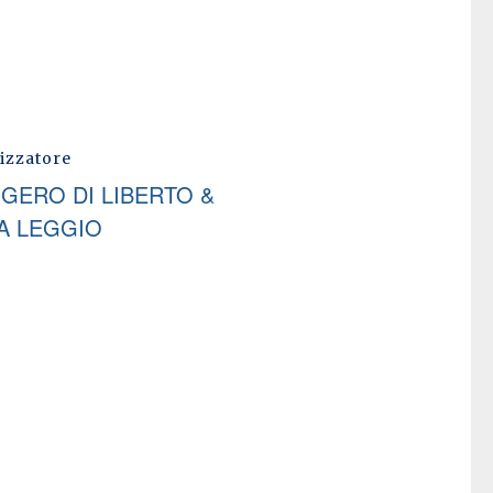
izzatore
GERO DI LIBERTO &
IA LEGGIO