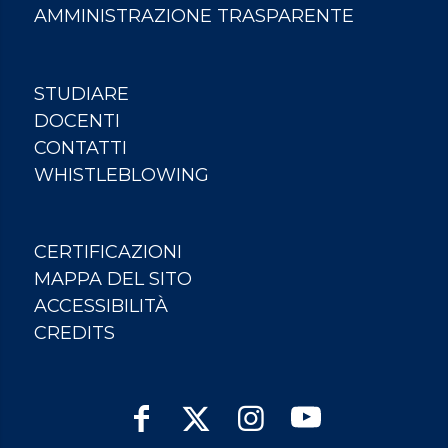
AMMINISTRAZIONE TRASPARENTE
STUDIARE
DOCENTI
CONTATTI
WHISTLEBLOWING
CERTIFICAZIONI
MAPPA DEL SITO
ACCESSIBILITÀ
CREDITS