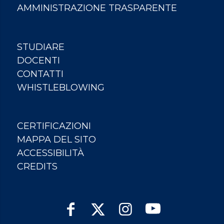
AMMINISTRAZIONE TRASPARENTE
STUDIARE
DOCENTI
CONTATTI
WHISTLEBLOWING
CERTIFICAZIONI
MAPPA DEL SITO
ACCESSIBILITÀ
CREDITS