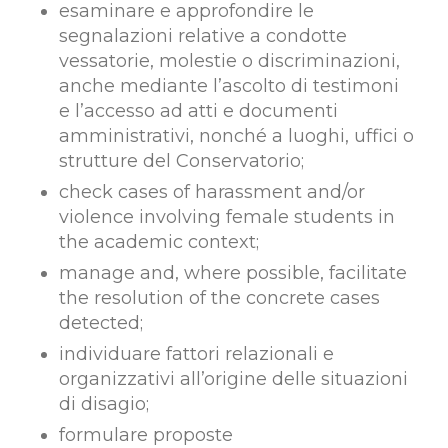
esaminare e approfondire le
segnalazioni relative a condotte
vessatorie, molestie o discriminazioni,
anche mediante l’ascolto di testimoni
e l’accesso ad atti e documenti
amministrativi, nonché a luoghi, uffici o
strutture del Conservatorio;
check cases of harassment and/or
violence involving female students in
the academic context;
manage and, where possible, facilitate
the resolution of the concrete cases
detected;
individuare fattori relazionali e
organizzativi all’origine delle situazioni
di disagio;
formulare proposte