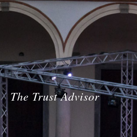
The Trust Advisor