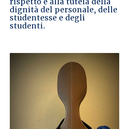
rispetto e alla tutela della
dignità del personale, delle
studentesse e degli
studenti.