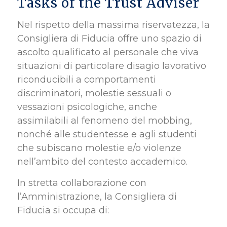
Tasks of the Trust Adviser
Nel rispetto della massima riservatezza, la
Consigliera di Fiducia offre uno spazio di
ascolto qualificato al personale che viva
situazioni di particolare disagio lavorativo
riconducibili a comportamenti
discriminatori, molestie sessuali o
vessazioni psicologiche, anche
assimilabili al fenomeno del mobbing,
nonché alle studentesse e agli studenti
che subiscano molestie e/o violenze
nell’ambito del contesto accademico.
In stretta collaborazione con
l’Amministrazione, la Consigliera di
Fiducia si occupa di: