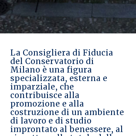
La Consigliera di Fiducia
del Conservatorio di
Milano è una figura
specializzata, esterna e
imparziale, che
contribuisce alla
promozione e alla
costruzione di un ambiente
di lavoro e di studio
improntato al benessere, al