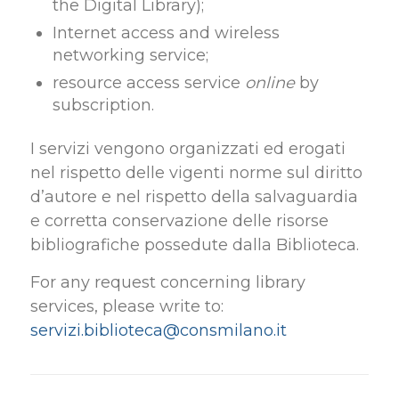
the Digital Library);
Internet access and wireless
networking service;
resource access service
online
by
subscription.
I servizi vengono organizzati ed erogati
nel rispetto delle vigenti norme sul diritto
d’autore e nel rispetto della salvaguardia
e corretta conservazione delle risorse
bibliografiche possedute dalla Biblioteca.
For any request concerning library
services, please write to:
servizi.biblioteca@consmilano.it