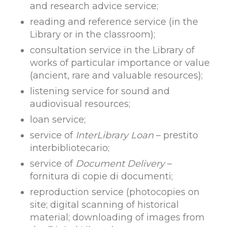
and research advice service;
reading and reference service (in the
Library or in the classroom);
consultation service in the Library of
works of particular importance or value
(ancient, rare and valuable resources);
listening service for sound and
audiovisual resources;
loan service;
service of
InterLibrary Loan
– prestito
interbibliotecario;
service of
Document Delivery
–
fornitura di copie di documenti;
reproduction service (photocopies on
site; digital scanning of historical
material; downloading of images from