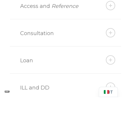
Access and
Reference
Consultation
Loan
ILL and DD
IT
Reproductions