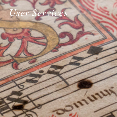
User Services