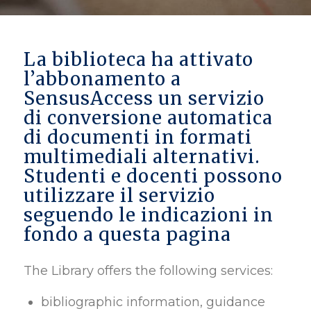
La biblioteca ha attivato
l’abbonamento a
SensusAccess un servizio
di conversione automatica
di documenti in formati
multimediali alternativi.
Studenti e docenti possono
utilizzare il servizio
seguendo le indicazioni in
fondo a questa pagina
The Library offers the following services:
bibliographic information, guidance